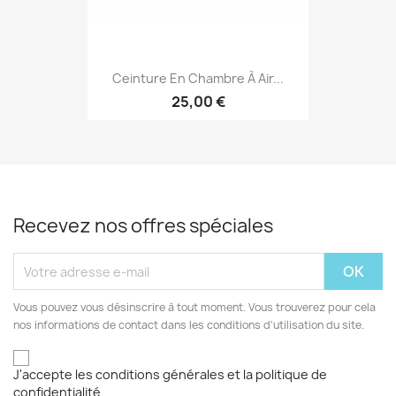
Ceinture En Chambre À Air...
25,00 €
Recevez nos offres spéciales
Vous pouvez vous désinscrire à tout moment. Vous trouverez pour cela
nos informations de contact dans les conditions d'utilisation du site.
J'accepte les conditions générales et la politique de
confidentialité