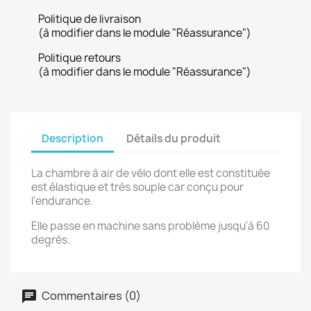
Politique de livraison
(à modifier dans le module "Réassurance")
Politique retours
(à modifier dans le module "Réassurance")
Description
Détails du produit
La
chambre à air de vélo dont elle est constituée
est élastique et très souple car conçu pour
l'endurance.
Elle passe en machine sans problème jusqu'à 60
degrés.
Commentaires (0)