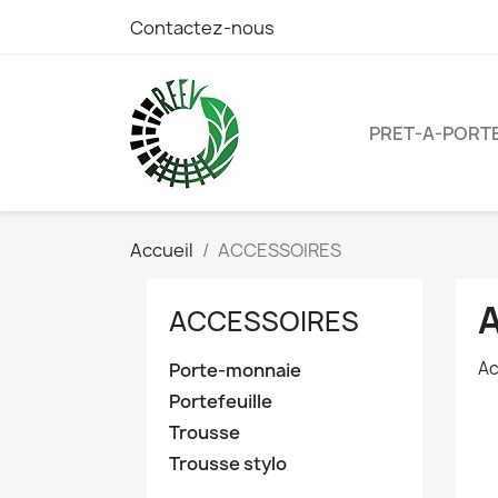
Contactez-nous
PRET-A-PORT
Accueil
ACCESSOIRES
ACCESSOIRES
Ac
Porte-monnaie
Portefeuille
Trousse
Trousse stylo