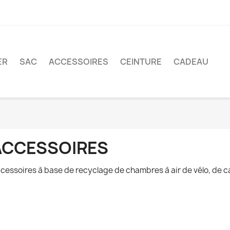
ER
SAC
ACCESSOIRES
CEINTURE
CADEAU
ACCESSOIRES
cessoires à base de recyclage de chambres à air de vélo, de ca