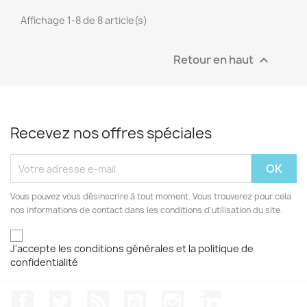
Affichage 1-8 de 8 article(s)
Retour en haut

Recevez nos offres spéciales
Vous pouvez vous désinscrire à tout moment. Vous trouverez pour cela
nos informations de contact dans les conditions d'utilisation du site.
J'accepte les conditions générales et la politique de
confidentialité
Facebook
Twitter
Rss
YouTube
Instagram
LinkedIn