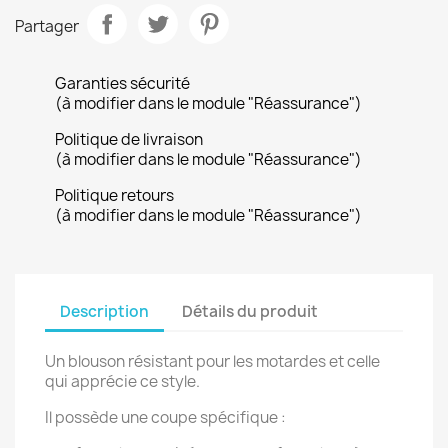
Partager
Garanties sécurité
(à modifier dans le module "Réassurance")
Politique de livraison
(à modifier dans le module "Réassurance")
Politique retours
(à modifier dans le module "Réassurance")
Description
Détails du produit
Un blouson résistant pour les motardes et celle
qui apprécie ce style.
Il possède une coupe spécifique :