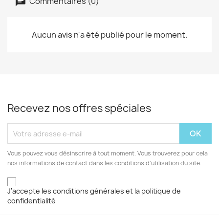
Commentaires (0)
Aucun avis n'a été publié pour le moment.
Recevez nos offres spéciales
Vous pouvez vous désinscrire à tout moment. Vous trouverez pour cela
nos informations de contact dans les conditions d'utilisation du site.
J'accepte les conditions générales et la politique de
confidentialité