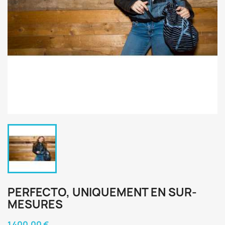
PERFECTO, UNIQUEMENT EN SUR-
MESURES
1 400,00 €