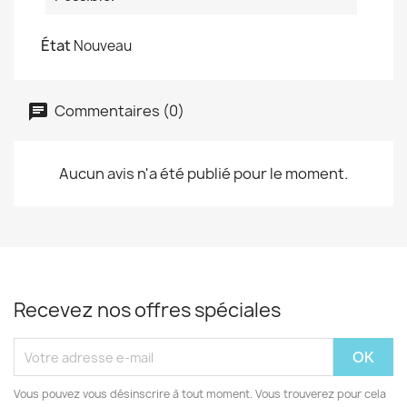
État
Nouveau
Commentaires (0)
Aucun avis n'a été publié pour le moment.
Recevez nos offres spéciales
Vous pouvez vous désinscrire à tout moment. Vous trouverez pour cela