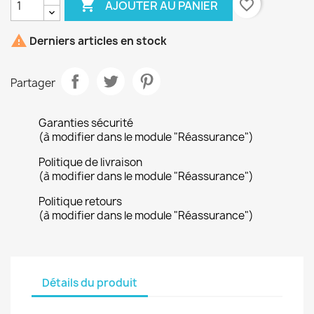

favorite_border
AJOUTER AU PANIER

Derniers articles en stock
Partager
Garanties sécurité
(à modifier dans le module "Réassurance")
Politique de livraison
(à modifier dans le module "Réassurance")
Politique retours
(à modifier dans le module "Réassurance")
Détails du produit