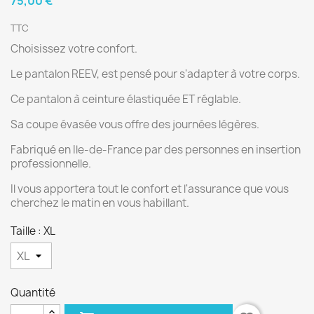
75,00 €
TTC
Choisissez votre confort.
Le pantalon REEV, est pensé pour s'adapter à votre corps.
Ce pantalon à ceinture élastiquée ET réglable.
Sa coupe évasée vous offre des journées légères.
Fabriqué en Ile-de-France par des personnes en insertion
professionnelle.
Il vous apportera tout le confort et l'assurance que vous
cherchez le matin en vous habillant.
Taille : XL
Quantité