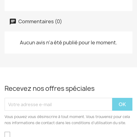
Commentaires (0)
Aucun avis n'a été publié pour le moment.
Recevez nos offres spéciales
Vous pouvez vous désinscrire à tout moment. Vous trouverez pour cela
nos informations de contact dans les conditions d'utilisation du site.