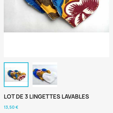
LOT DE 3 LINGETTES LAVABLES
13,50 €