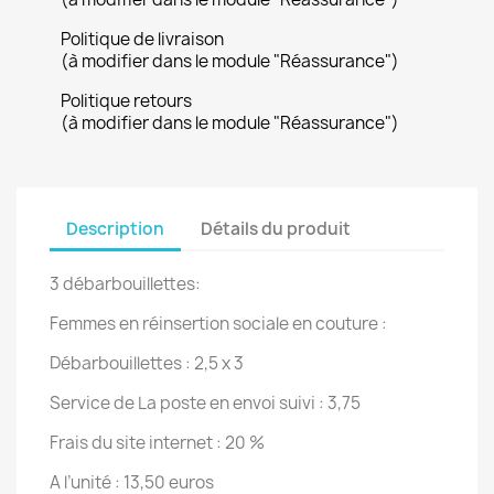
Politique de livraison
(à modifier dans le module "Réassurance")
Politique retours
(à modifier dans le module "Réassurance")
Description
Détails du produit
3 débarbouillettes
:
Femmes en réinsertion sociale en couture :
Débarbouillettes : 2,5 x 3
Service de La poste en envoi suivi : 3,75
Frais du site internet : 20 %
A l’unité : 13,50 euros