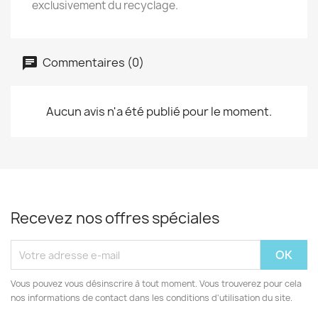
exclusivement du recyclage.
Commentaires (0)
Aucun avis n'a été publié pour le moment.
Recevez nos offres spéciales
Vous pouvez vous désinscrire à tout moment. Vous trouverez pour cela
nos informations de contact dans les conditions d'utilisation du site.