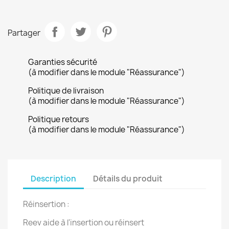
Partager
Garanties sécurité
(à modifier dans le module "Réassurance")
Politique de livraison
(à modifier dans le module "Réassurance")
Politique retours
(à modifier dans le module "Réassurance")
Description
Détails du produit
Réinsertion :
Reev aide à l'insertion ou réinsert