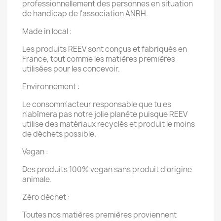
professionnellement des personnes en situation
de handicap de l'association ANRH.
Made in local :
Les produits REEV sont conçus et fabriqués en
France, tout comme les matières premières
utilisées pour les concevoir.
Environnement :
Le consomm'acteur responsable que tu es
n'abîmera pas notre jolie planète puisque REEV
utilise des matériaux recyclés et produit le moins
de déchets possible.
Vegan :
Des produits 100% vegan sans produit d'origine
animale.
Zéro déchet :
Toutes nos matières premières proviennent