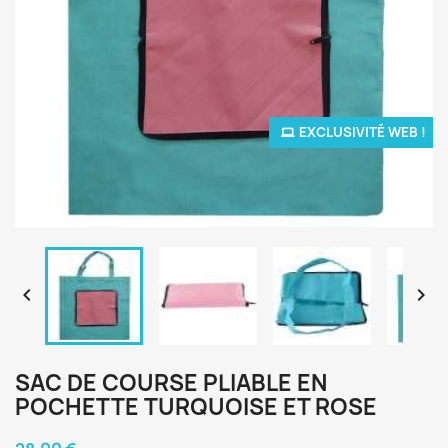
EXCLUSIVITÉ WEB !


SAC DE COURSE PLIABLE EN
POCHETTE TURQUOISE ET ROSE